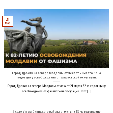
21
Мар
Город Дрокия на севере Молдовы отмечает 21 марта 82-ю
годовщину освобождения от фашистской оккупации.
Город Дрокия на севере Молдовы отмечает 21 марта 82-ю годовщину
освобождения от фашистской оккупации. Этот [...]
В селе Унгры Окницкого района отметили 82-ю годовщину