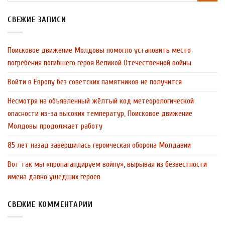
СВЕЖИЕ ЗАПИСИ
Поисковое движение Молдовы помогло установить место
погребения погибшего героя Великой Отечественной войны
Войти в Европу без советских памятников не получится
Несмотря на объявленный жёлтый код метеорологической
опасности из-за высоких температур, Поисковое движение
Молдовы продолжает работу
85 лет назад завершилась героическая оборона Молдавии
Вот так мы «пропагандируем войну», вырывая из безвестности
имена давно ушедших героев
СВЕЖИЕ КОММЕНТАРИИ