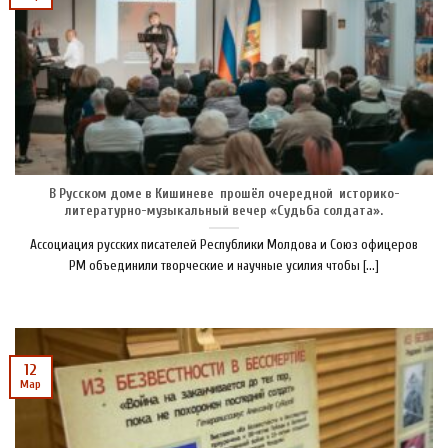
В Русском доме в Кишиневе прошёл очередной историко-
литературно-музыкальный вечер «Судьба солдата».
Ассоциация русских писателей Республики Молдова и Союз офицеров
РМ объединили творческие и научные усилия чтобы [...]
12
Мар