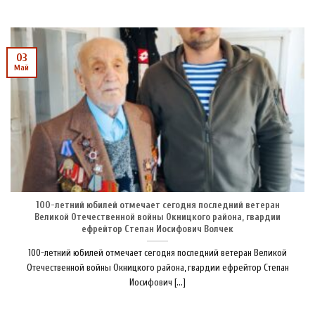
03
Май
100-летний юбилей отмечает сегодня последний ветеран
Великой Отечественной войны Окницкого района, гвардии
ефрейтор Степан Иосифович Волчек
100-летний юбилей отмечает сегодня последний ветеран Великой
Отечественной войны Окницкого района, гвардии ефрейтор Степан
Иосифович [...]