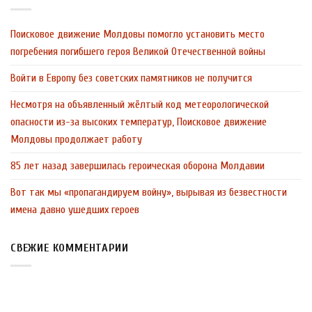
Поисковое движение Молдовы помогло установить место
погребения погибшего героя Великой Отечественной войны
Войти в Европу без советских памятников не получится
Несмотря на объявленный жёлтый код метеорологической
опасности из-за высоких температур, Поисковое движение
Молдовы продолжает работу
85 лет назад завершилась героическая оборона Молдавии
Вот так мы «пропагандируем войну», вырывая из безвестности
имена давно ушедших героев
СВЕЖИЕ КОММЕНТАРИИ