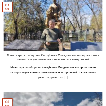
07
Апр
Министерство обороны Республики Молдова начало проведение
паспортизации воинских памятников и захоронений
Министерство обороны Республики Молдова начало проведение
паспортизации воинских памятников и захоронений. На основании
реестра, принятого [...]
06
Апр