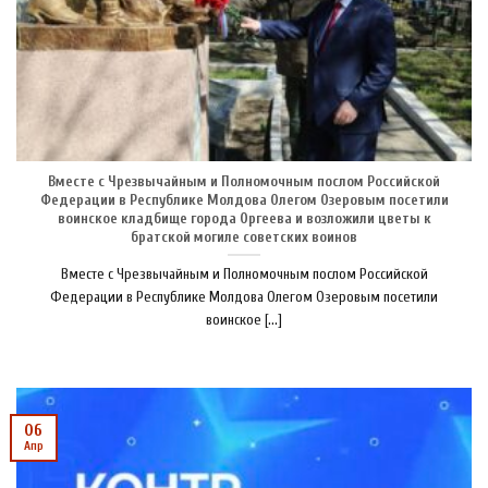
Вместе с Чрезвычайным и Полномочным послом Российской
Федерации в Республике Молдова Олегом Озеровым посетили
воинское кладбище города Оргеева и возложили цветы к
братской могиле советских воинов
Вместе с Чрезвычайным и Полномочным послом Российской
Федерации в Республике Молдова Олегом Озеровым посетили
воинское [...]
06
Апр