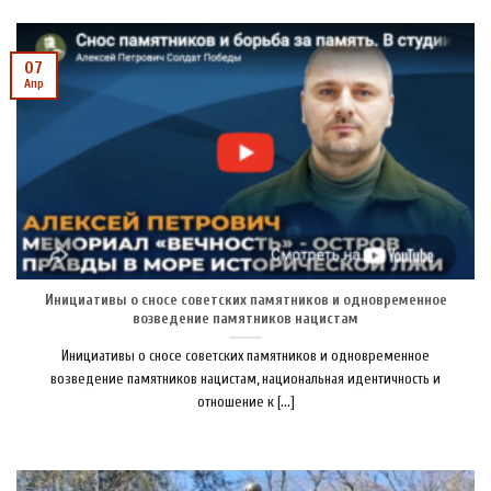
07
Апр
Инициативы о сносе советских памятников и одновременное
возведение памятников нацистам
Инициативы о сносе советских памятников и одновременное
возведение памятников нацистам, национальная идентичность и
отношение к [...]