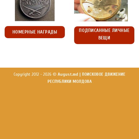
ПОДПИСАННЫЕ ЛИЧНЫЕ
НОМЕРНЫЕ НАГРАДЫ
ВЕЩИ
Copyright 2012 - 2026 ©
August.md | ПОИСКОВОЕ ДВИЖЕНИЕ
РЕСПУБЛИКИ МОЛДОВА