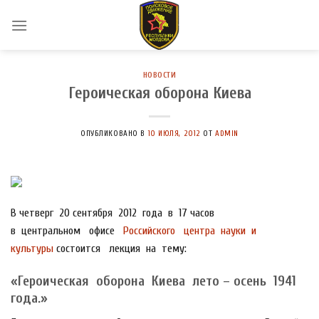
Skip
to
content
НОВОСТИ
Героическая оборона Киева
ОПУБЛИКОВАНО В
10 ИЮЛЯ, 2012
ОТ
ADMIN
В четверг 20 сентября 2012 года в 17 часов
в центральном офисе
Российского центра науки и
культуры
состоится лекция на тему:
«Героическая оборона Киева лето – осень 1941
года.»