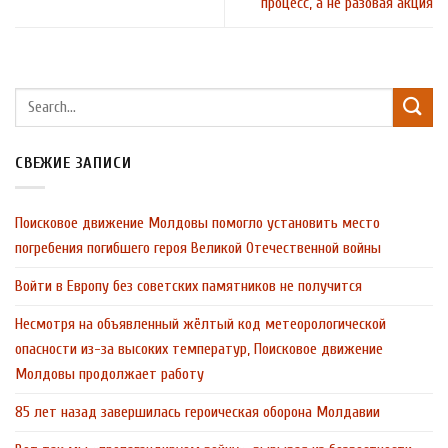
процесс, а не разовая акция
СВЕЖИЕ ЗАПИСИ
Поисковое движение Молдовы помогло установить место
погребения погибшего героя Великой Отечественной войны
Войти в Европу без советских памятников не получится
Несмотря на объявленный жёлтый код метеорологической
опасности из-за высоких температур, Поисковое движение
Молдовы продолжает работу
85 лет назад завершилась героическая оборона Молдавии