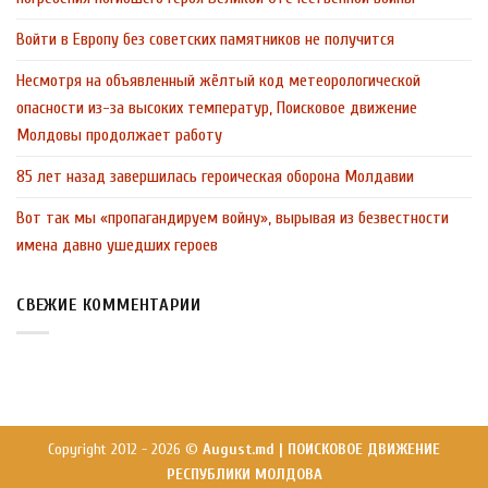
Войти в Европу без советских памятников не получится
Несмотря на объявленный жёлтый код метеорологической
опасности из-за высоких температур, Поисковое движение
Молдовы продолжает работу
85 лет назад завершилась героическая оборона Молдавии
Вот так мы «пропагандируем войну», вырывая из безвестности
имена давно ушедших героев
СВЕЖИЕ КОММЕНТАРИИ
Copyright 2012 - 2026 ©
August.md | ПОИСКОВОЕ ДВИЖЕНИЕ
РЕСПУБЛИКИ МОЛДОВА