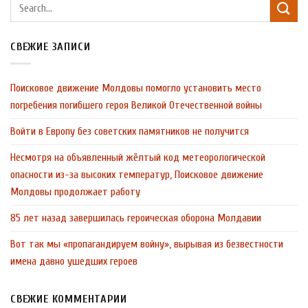
СВЕЖИЕ ЗАПИСИ
Поисковое движение Молдовы помогло установить место
погребения погибшего героя Великой Отечественной войны
Войти в Европу без советских памятников не получится
Несмотря на объявленный жёлтый код метеорологической
опасности из-за высоких температур, Поисковое движение
Молдовы продолжает работу
85 лет назад завершилась героическая оборона Молдавии
Вот так мы «пропагандируем войну», вырывая из безвестности
имена давно ушедших героев
СВЕЖИЕ КОММЕНТАРИИ