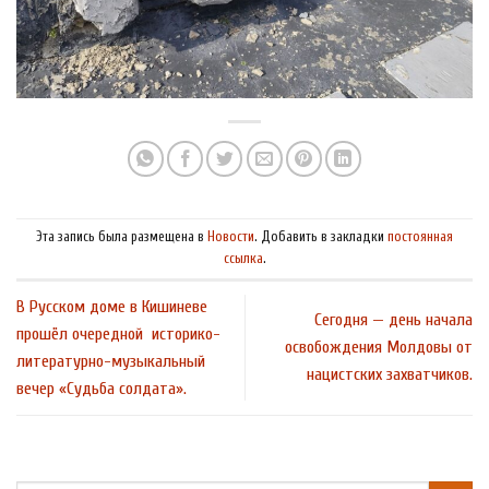
Эта запись была размещена в
Новости
. Добавить в закладки
постоянная
ссылка
.
В Русском доме в Кишиневе
Сегодня — день начала
прошёл очередной историко-
освобождения Молдовы от
литературно-музыкальный
нацистских захватчиков.
вечер «Судьба солдата».