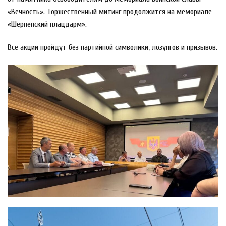
«Вечность». Торжественный митинг продолжится на мемориале
«Шерпенский плацдарм».
Все акции пройдут без партийной символики, лозунгов и призывов.