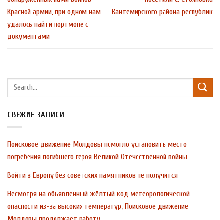
Красной армии, при одном нам
Кантемирского района республик
удалось найти портмоне с
документами
СВЕЖИЕ ЗАПИСИ
Поисковое движение Молдовы помогло установить место
погребения погибшего героя Великой Отечественной войны
Войти в Европу без советских памятников не получится
Несмотря на объявленный жёлтый код метеорологической
опасности из-за высоких температур, Поисковое движение
Молдовы продолжает работу