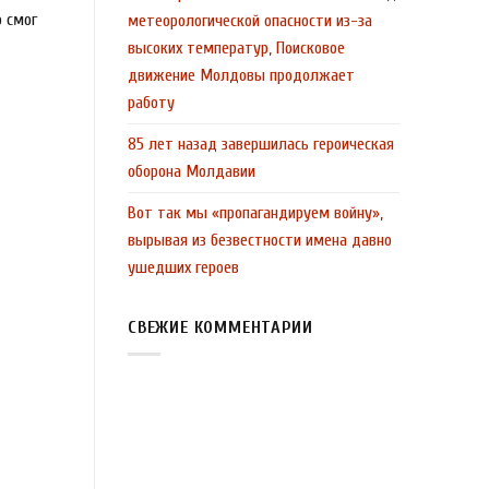
о смог
метеорологической опасности из-за
высоких температур, Поисковое
движение Молдовы продолжает
работу
85 лет назад завершилась героическая
оборона Молдавии
Вот так мы «пропагандируем войну»,
вырывая из безвестности имена давно
ушедших героев
СВЕЖИЕ КОММЕНТАРИИ