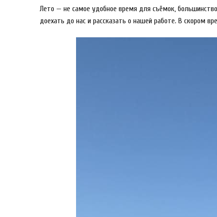
Лето — не самое удобное время для съёмок, большинство 
доехать до нас и рассказать о нашей работе. В скором 