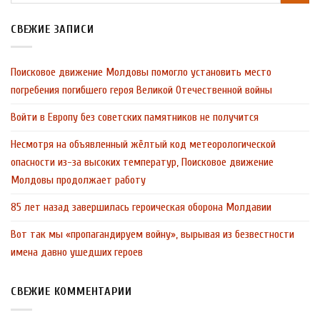
СВЕЖИЕ ЗАПИСИ
Поисковое движение Молдовы помогло установить место
погребения погибшего героя Великой Отечественной войны
Войти в Европу без советских памятников не получится
Несмотря на объявленный жёлтый код метеорологической
опасности из-за высоких температур, Поисковое движение
Молдовы продолжает работу
85 лет назад завершилась героическая оборона Молдавии
Вот так мы «пропагандируем войну», вырывая из безвестности
имена давно ушедших героев
СВЕЖИЕ КОММЕНТАРИИ