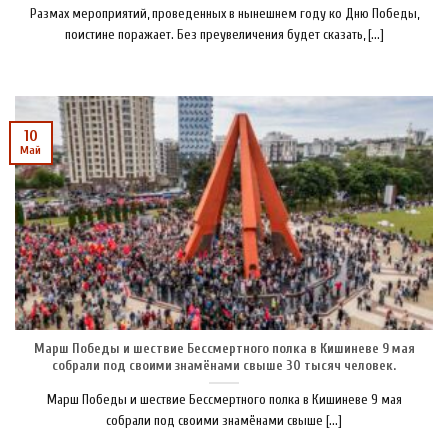
Размах мероприятий, проведенных в нынешнем году ко Дню Победы,
поистине поражает. Без преувеличения будет сказать, [...]
10
Май
Марш Победы и шествие Бессмертного полка в Кишиневе 9 мая
собрали под своими знамёнами свыше 30 тысяч человек.
Марш Победы и шествие Бессмертного полка в Кишиневе 9 мая
собрали под своими знамёнами свыше [...]