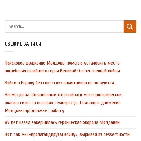
СВЕЖИЕ ЗАПИСИ
Поисковое движение Молдовы помогло установить место
погребения погибшего героя Великой Отечественной войны
Войти в Европу без советских памятников не получится
Несмотря на объявленный жёлтый код метеорологической
опасности из-за высоких температур, Поисковое движение
Молдовы продолжает работу
85 лет назад завершилась героическая оборона Молдавии
Вот так мы «пропагандируем войну», вырывая из безвестности