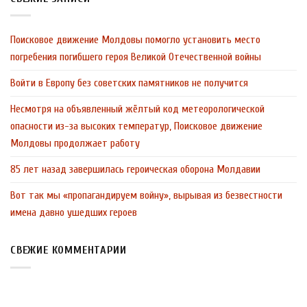
Поисковое движение Молдовы помогло установить место
погребения погибшего героя Великой Отечественной войны
Войти в Европу без советских памятников не получится
Несмотря на объявленный жёлтый код метеорологической
опасности из-за высоких температур, Поисковое движение
Молдовы продолжает работу
85 лет назад завершилась героическая оборона Молдавии
Вот так мы «пропагандируем войну», вырывая из безвестности
имена давно ушедших героев
СВЕЖИЕ КОММЕНТАРИИ