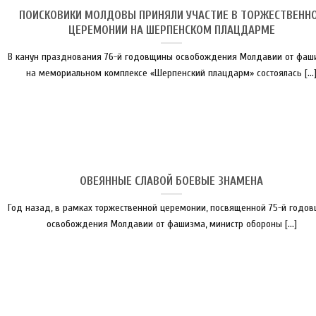
ПОИСКОВИКИ МОЛДОВЫ ПРИНЯЛИ УЧАСТИЕ В ТОРЖЕСТВЕНН
ЦЕРЕМОНИИ НА ШЕРПЕНСКОМ ПЛАЦДАРМЕ
В канун празднования 76-й годовщины освобождения Молдавии от фаш
на мемориальном комплексе «Шерпенский плацдарм» состоялась [...
ОВЕЯННЫЕ СЛАВОЙ БОЕВЫЕ ЗНАМЕНА
Год назад, в рамках торжественной церемонии, посвященной 75-й годо
освобождения Молдавии от фашизма, министр обороны [...]