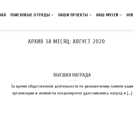
НАЯ
ПОИСКОВЫЕ ОТРЯДЫ
НАШИ ПРОЕКТЫ
НАШ МУЗЕЙ
НО
АРХИВ ЗА МЕСЯЦ:
АВГУСТ 2020
ВЫСШАЯ НАГРАДА
За время общественной деятельности по увековечению памяти наш
организации и активисты неоднократно удостаивались наград и [...]