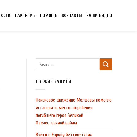
ВОСТИ
ПАРТНЁРЫ
ПОМОЩЬ
КОНТАКТЫ
НАШИ ВИДЕО
СВЕЖИЕ ЗАПИСИ
и
Поисковое движение Молдовы помогло
установить место погребения
погибшего героя Великой
Отечественной войны
Войти в Европу без советских