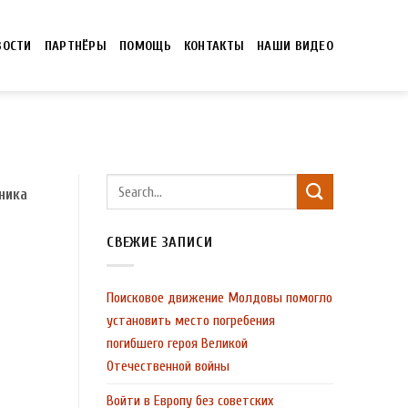
ВОСТИ
ПАРТНЁРЫ
ПОМОЩЬ
КОНТАКТЫ
НАШИ ВИДЕО
ника
СВЕЖИЕ ЗАПИСИ
Поисковое движение Молдовы помогло
установить место погребения
погибшего героя Великой
Отечественной войны
Войти в Европу без советских