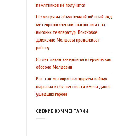
памятников не получится
Несмотря на объявленный жёлтый код
метеорологической опасности из-за
высоких температур, Поисковое
движение Молдовы продолжает
работу
85 лет назад завершилась героическая
оборона Молдавии
Вот так мы «пропагандируем войну»,
вырывая из безвестности имена давно
ушедших героев
СВЕЖИЕ КОММЕНТАРИИ