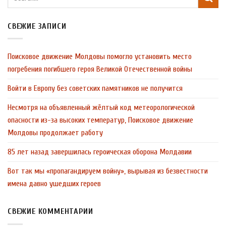
СВЕЖИЕ ЗАПИСИ
Поисковое движение Молдовы помогло установить место
погребения погибшего героя Великой Отечественной войны
Войти в Европу без советских памятников не получится
Несмотря на объявленный жёлтый код метеорологической
опасности из-за высоких температур, Поисковое движение
Молдовы продолжает работу
85 лет назад завершилась героическая оборона Молдавии
Вот так мы «пропагандируем войну», вырывая из безвестности
имена давно ушедших героев
СВЕЖИЕ КОММЕНТАРИИ