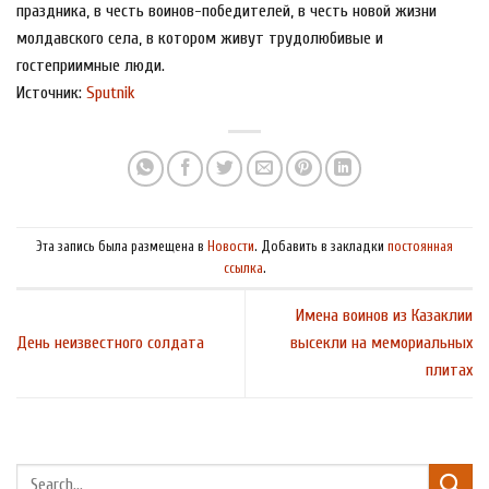
праздника, в честь воинов-победителей, в честь новой жизни
молдавского села, в котором живут трудолюбивые и
гостеприимные люди.
Источник:
Sputnik
Эта запись была размещена в
Новости
. Добавить в закладки
постоянная
ссылка
.
Имена воинов из Казаклии
День неизвестного солдата
высекли на мемориальных
плитах