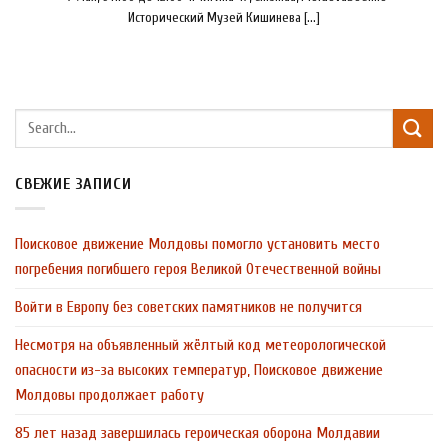
Исторический Музей Кишинева [...]
СВЕЖИЕ ЗАПИСИ
Поисковое движение Молдовы помогло установить место
погребения погибшего героя Великой Отечественной войны
Войти в Европу без советских памятников не получится
Несмотря на объявленный жёлтый код метеорологической
опасности из-за высоких температур, Поисковое движение
Молдовы продолжает работу
85 лет назад завершилась героическая оборона Молдавии