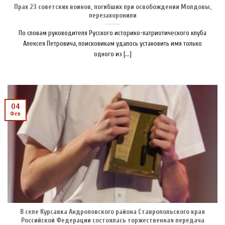
Прах 23 советских воинов, погибших при освобождении Молдовы,
перезахоронили
По словам руководителя Русского историко-патриотического клуба
Алексея Петровича, поисковикам удалось установить имя только
одного из [...]
04
Фев
В селе Курсавка Андроповского района Ставропольского края
Российской Федерации состоялась торжественная передача