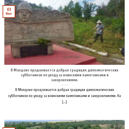
01
Июл
В Молдове продолжается добрая традиция дипломатических
субботников по уходу за воинскими памятниками и
захоронениями.
В Молдове продолжается добрая традиция дипломатических
субботников по уходу за воинскими памятниками и захоронениями. На
[...]