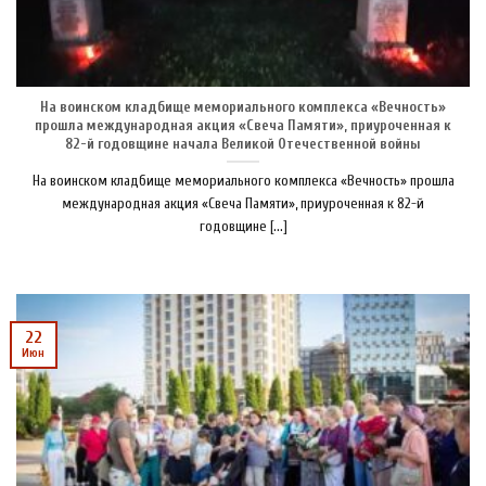
На воинском кладбище мемориального комплекса «Вечность»
прошла международная акция «Свеча Памяти», приуроченная к
82-й годовщине начала Великой Отечественной войны
На воинском кладбище мемориального комплекса «Вечность» прошла
международная акция «Свеча Памяти», приуроченная к 82-й
годовщине [...]
22
Июн