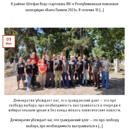
В районе Штефан Водэ стартовала XIV-я Республиканская поисковая
экспедиция «Вахта Памяти 2023». В течение 10 [...]
09
Июл
Демократия убеждает нас, что гражданский долг — это про
свободу выбора, про необходимость выстраиваться в очереди к
избирательным урнам и без конца жевать политические новости.
Демократия убеждает нас, что гражданский долг — это про свободу
выбора, про необходимость выстраиваться в [...]