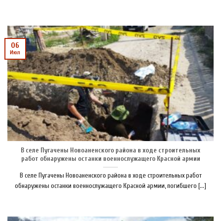
06
Июл
В селе Пугачены Новоаненского района в ходе строительных
работ обнаружены останки военнослужащего Красной армии
В селе Пугачены Новоаненского района в ходе строительных работ
обнаружены останки военнослужащего Красной армии, погибшего [...]