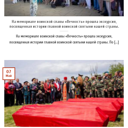
На мемориале воинской славы «Вечность» прошла экскурсия,
посвященная истории главной воинской святыни нашей страны.
На мемориале воинской славы «Вечность» прошла экскурсия,
посвященная истории главной воинской святыни нашей страны. По [...]
07
Май