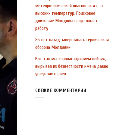
метеорологической опасности из-за
высоких температур, Поисковое
движение Молдовы продолжает
работу
85 лет назад завершилась героическая
оборона Молдавии
Вот так мы «пропагандируем войну»,
вырывая из безвестности имена давно
ушедших героев
СВЕЖИЕ КОММЕНТАРИИ