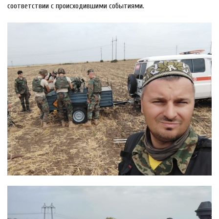
соответствии с происходившими событиями.