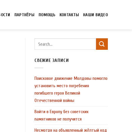
ВОСТИ
ПАРТНЁРЫ
ПОМОЩЬ
КОНТАКТЫ
НАШИ ВИДЕО
СВЕЖИЕ ЗАПИСИ
Поисковое движение Молдовы помогло
установить место погребения
погибшего героя Великой
Отечественной войны
Войти в Европу без советских
памятников не получится
Несмотря на объявленный жёлтый код