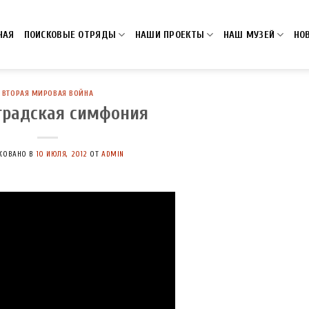
НАЯ
ПОИСКОВЫЕ ОТРЯДЫ
НАШИ ПРОЕКТЫ
НАШ МУЗЕЙ
НО
ВТОРАЯ МИРОВАЯ ВОЙНА
градская симфония
КОВАНО В
10 ИЮЛЯ, 2012
ОТ
ADMIN