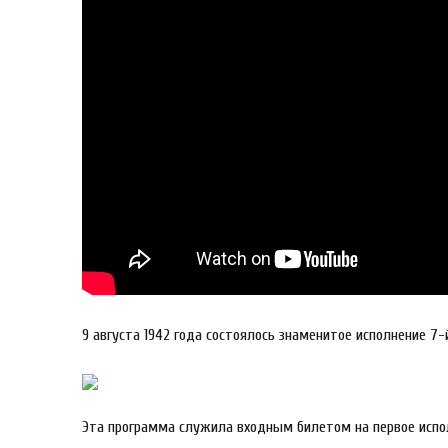
9 августа 1942 года состоялось знаменитое исполнение 
Эта программа служила входным билетом на первое испол