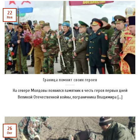
22
Ноя
Граница помнит своих героев
На севере Молдовы появился памятник в честь героя первых дней
Великой Отечественной войны, пограничника Владимира [...]
26
Окт