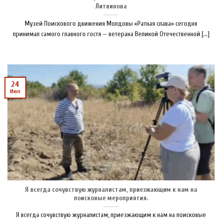
Литвинова
Музей Поискового движения Молдовы «Ратная слава» сегодня
принимал самого главного гостя — ветерана Великой Отечественной [...]
24
Июл
Я всегда сочувствую журналистам, приезжающим к нам на
поисковые мероприятия.
Я всегда сочувствую журналистам, приезжающим к нам на поисковые