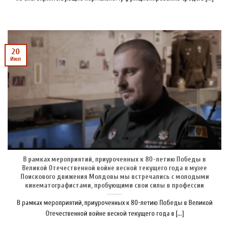
20
Июл
В рамках мероприятий, приуроченных к 80-летию Победы в
Великой Отечественной войне весной текущего года в музее
Поискового движения Молдовы мы встречались с молодыми
кинематографистами, пробующими свои силы в профессии
В рамках мероприятий, приуроченных к 80-летию Победы в Великой
Отечественной войне весной текущего года в [...]