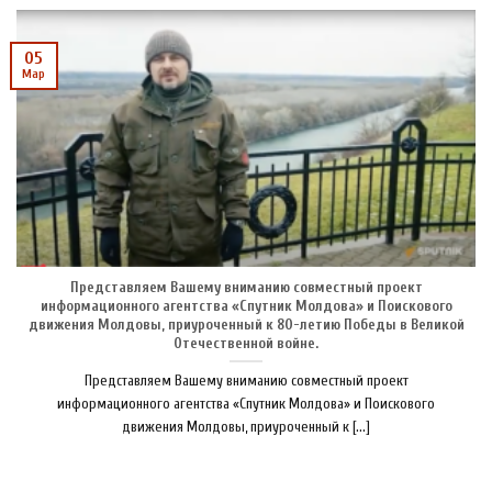
05
Мар
Представляем Вашему вниманию совместный проект
информационного агентства «Спутник Молдова» и Поискового
движения Молдовы, приуроченный к 80-летию Победы в Великой
Отечественной войне.
Представляем Вашему вниманию совместный проект
информационного агентства «Спутник Молдова» и Поискового
движения Молдовы, приуроченный к [...]