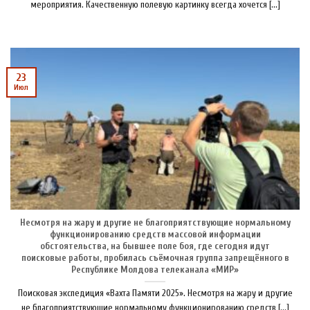
мероприятия. Качественную полевую картинку всегда хочется [...]
23
Июл
Несмотря на жару и другие не благоприятствующие нормальному
функционированию средств массовой информации
обстоятельства, на бывшее поле боя, где сегодня идут
поисковые работы, пробилась съёмочная группа запрещённого в
Республике Молдова телеканала «МИР»
Поисковая экспедиция «Вахта Памяти 2025». Несмотря на жару и другие
не благоприятствующие нормальному функционированию средств [...]