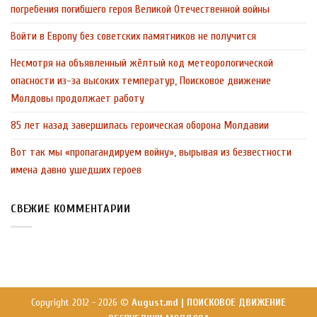
погребения погибшего героя Великой Отечественной войны
Войти в Европу без советских памятников не получится
Несмотря на объявленный жёлтый код метеорологической
опасности из-за высоких температур, Поисковое движение
Молдовы продолжает работу
85 лет назад завершилась героическая оборона Молдавии
Вот так мы «пропагандируем войну», вырывая из безвестности
имена давно ушедших героев
СВЕЖИЕ КОММЕНТАРИИ
Copyright 2012 - 2026 ©
August.md | ПОИСКОВОЕ ДВИЖЕНИЕ