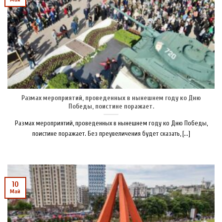
Размах мероприятий, проведенных в нынешнем году ко Дню
Победы, поистине поражает.
Размах мероприятий, проведенных в нынешнем году ко Дню Победы,
поистине поражает. Без преувеличения будет сказать, [...]
10
Май