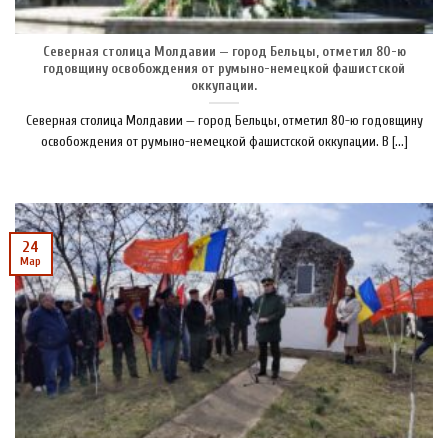
Северная столица Молдавии — город Бельцы, отметил 80-ю
годовщину освобождения от румыно-немецкой фашистской
оккупации.
Северная столица Молдавии — город Бельцы, отметил 80-ю годовщину
освобождения от румыно-немецкой фашистской оккупации. В [...]
24
Мар