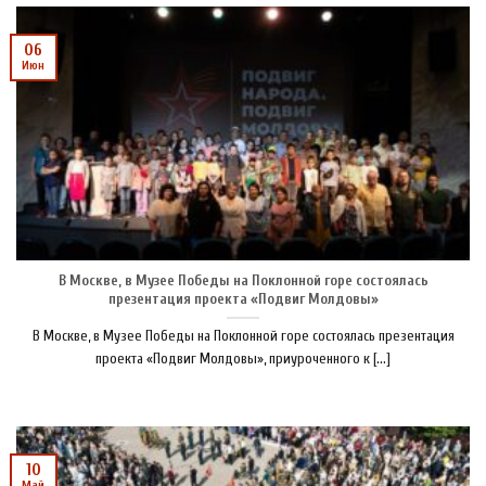
06
Июн
В Москве, в Музее Победы на Поклонной горе состоялась
презентация проекта «Подвиг Молдовы»
В Москве, в Музее Победы на Поклонной горе состоялась презентация
проекта «Подвиг Молдовы», приуроченного к [...]
10
Май