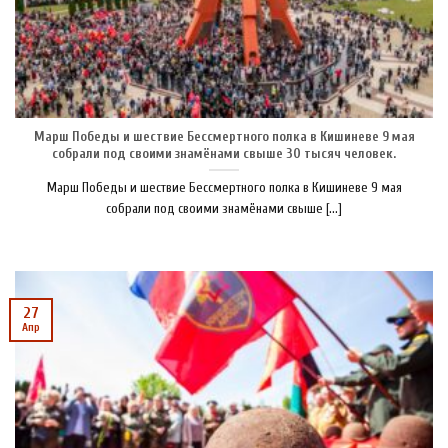
Марш Победы и шествие Бессмертного полка в Кишиневе 9 мая
собрали под своими знамёнами свыше 30 тысяч человек.
Марш Победы и шествие Бессмертного полка в Кишиневе 9 мая
собрали под своими знамёнами свыше [...]
27
Апр