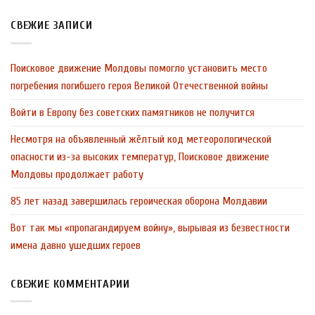
СВЕЖИЕ ЗАПИСИ
Поисковое движение Молдовы помогло установить место
погребения погибшего героя Великой Отечественной войны
Войти в Европу без советских памятников не получится
Несмотря на объявленный жёлтый код метеорологической
опасности из-за высоких температур, Поисковое движение
Молдовы продолжает работу
85 лет назад завершилась героическая оборона Молдавии
Вот так мы «пропагандируем войну», вырывая из безвестности
имена давно ушедших героев
СВЕЖИЕ КОММЕНТАРИИ