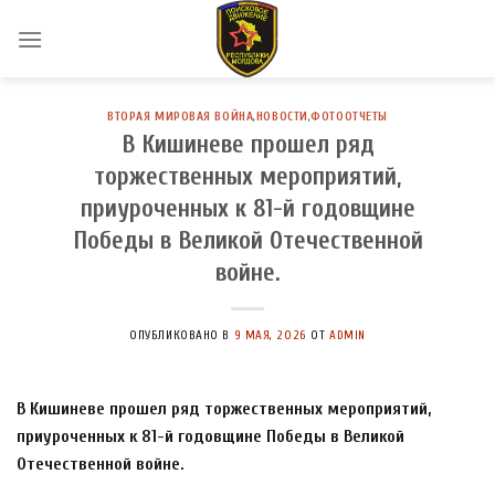
Skip
to
content
ВТОРАЯ МИРОВАЯ ВОЙНА
,
НОВОСТИ
,
ФОТООТЧЕТЫ
В Кишиневе прошел ряд
торжественных мероприятий,
приуроченных к 81-й годовщине
Победы в Великой Отечественной
войне.
ОПУБЛИКОВАНО В
9 МАЯ, 2026
ОТ
ADMIN
В Кишиневе прошел ряд торжественных мероприятий,
приуроченных к 81-й годовщине Победы в Великой
Отечественной войне.