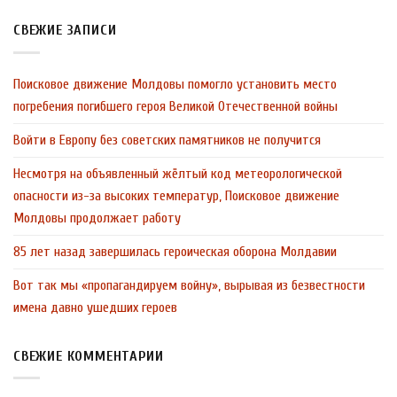
СВЕЖИЕ ЗАПИСИ
Поисковое движение Молдовы помогло установить место
погребения погибшего героя Великой Отечественной войны
Войти в Европу без советских памятников не получится
Несмотря на объявленный жёлтый код метеорологической
опасности из-за высоких температур, Поисковое движение
Молдовы продолжает работу
85 лет назад завершилась героическая оборона Молдавии
Вот так мы «пропагандируем войну», вырывая из безвестности
имена давно ушедших героев
СВЕЖИЕ КОММЕНТАРИИ