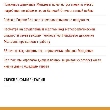
Поисковое движение Молдовы помогло установить место
погребения погибшего героя Великой Отечественной войны
Войти в Европу без советских памятников не получится
Несмотря на объявленный жёлтый код метеорологической
опасности из-за высоких температур, Поисковое движение
Молдовы продолжает работу
85 лет назад завершилась героическая оборона Молдавии
Вот так мы «пропагандируем войну», вырывая из безвестности
имена давно ушедших героев
СВЕЖИЕ КОММЕНТАРИИ