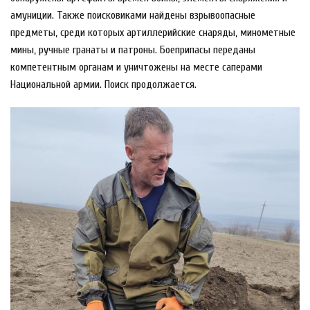
амуниции. Также поисковиками найдены взрывоопасные
предметы, среди которых артиллерийские снаряды, минометные
мины, ручные гранаты и патроны. Боеприпасы переданы
компетентным органам и уничтожены на месте саперами
Национальной армии. Поиск продолжается.