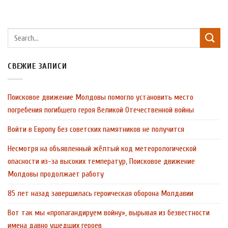
СВЕЖИЕ ЗАПИСИ
Поисковое движение Молдовы помогло установить место
погребения погибшего героя Великой Отечественной войны
Войти в Европу без советских памятников не получится
Несмотря на объявленный жёлтый код метеорологической
опасности из-за высоких температур, Поисковое движение
Молдовы продолжает работу
85 лет назад завершилась героическая оборона Молдавии
Вот так мы «пропагандируем войну», вырывая из безвестности
имена давно ушедших героев