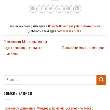
Эта запись была размещена в
Новости
,
Поисковые работы
,
Фотоотчеты
.
Добавить в закладки
постоянная ссылка
.
Поисковики Молдовы: ищем
родственников сержанта
Граница помнит своих героев
Шмелева
СВЕЖИЕ ЗАПИСИ
Поисковое движение Молдовы помогло установить место