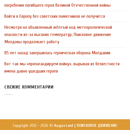
погребения погибшего героя Великой Отечественной войны
Войти в Европу без советских памятников не получится
Несмотря на объявленный жёлтый код метеорологической
опасности из-за высоких температур, Поисковое движение
Молдовы продолжает работу
85 лет назад завершилась героическая оборона Молдавии
Вот так мы «пропагандируем войну», вырывая из безвестности
имена давно ушедших героев
СВЕЖИЕ КОММЕНТАРИИ
Copyright 2012 - 2026 ©
August.md | ПОИСКОВОЕ ДВИЖЕНИЕ