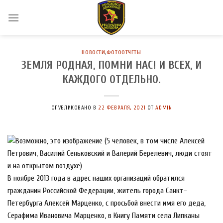
Skip
to
content
НОВОСТИ
,
ФОТООТЧЕТЫ
ЗЕМЛЯ РОДНАЯ, ПОМНИ НАС! И ВСЕХ, И
КАЖДОГО ОТДЕЛЬНО.
ОПУБЛИКОВАНО В
22 ФЕВРАЛЯ, 2021
ОТ
ADMIN
В ноябре 2013 года в адрес наших организаций обратился
гражданин Российской Федерации, житель города Санкт-
Петербурга Алексей Марценко, с просьбой внести имя его деда,
Серафима Ивановича Марценко, в Книгу Памяти села Липканы