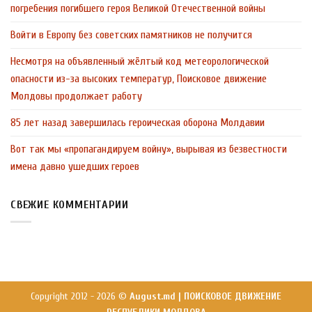
погребения погибшего героя Великой Отечественной войны
Войти в Европу без советских памятников не получится
Несмотря на объявленный жёлтый код метеорологической
опасности из-за высоких температур, Поисковое движение
Молдовы продолжает работу
85 лет назад завершилась героическая оборона Молдавии
Вот так мы «пропагандируем войну», вырывая из безвестности
имена давно ушедших героев
СВЕЖИЕ КОММЕНТАРИИ
Copyright 2012 - 2026 ©
August.md | ПОИСКОВОЕ ДВИЖЕНИЕ