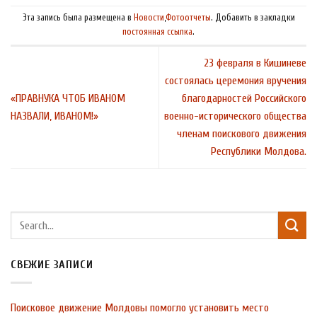
Эта запись была размещена в
Новости
,
Фотоотчеты
. Добавить в закладки
постоянная ссылка
.
23 февраля в Кишиневе
состоялась церемония вручения
«ПРАВНУКА ЧТОБ ИВАНОМ
благодарностей Российского
НАЗВАЛИ, ИВАНОМ!»
военно-исторического общества
членам поискового движения
Республики Молдова.
СВЕЖИЕ ЗАПИСИ
Поисковое движение Молдовы помогло установить место