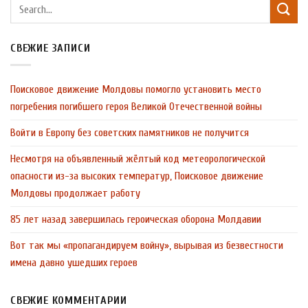
СВЕЖИЕ ЗАПИСИ
Поисковое движение Молдовы помогло установить место
погребения погибшего героя Великой Отечественной войны
Войти в Европу без советских памятников не получится
Несмотря на объявленный жёлтый код метеорологической
опасности из-за высоких температур, Поисковое движение
Молдовы продолжает работу
85 лет назад завершилась героическая оборона Молдавии
Вот так мы «пропагандируем войну», вырывая из безвестности
имена давно ушедших героев
СВЕЖИЕ КОММЕНТАРИИ