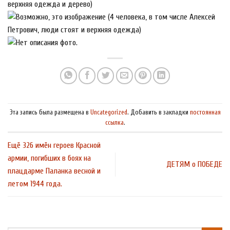
Эта запись была размещена в
Uncategorized
. Добавить в закладки
постоянная
ссылка
.
Ещё 326 имён героев Красной
армии, погибших в боях на
ДЕТЯМ о ПОБЕДЕ
плацдарме Паланка весной и
летом 1944 года.