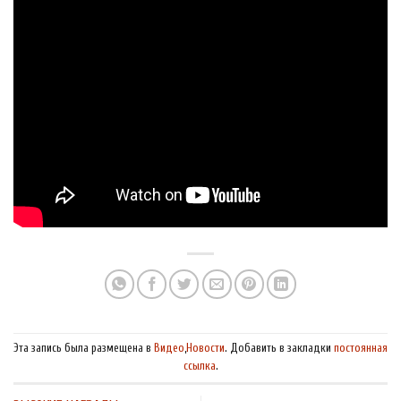
Эта запись была размещена в
Видео
,
Новости
. Добавить в закладки
постоянная
ссылка
.