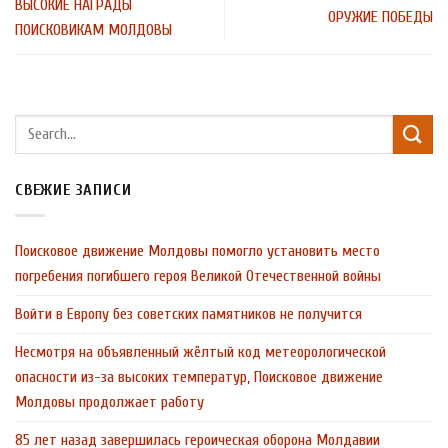
ВЫСОКИЕ НАГРАДЫ
ОРУЖИЕ ПОБЕДЫ
ПОИСКОВИКАМ МОЛДОВЫ
СВЕЖИЕ ЗАПИСИ
Поисковое движение Молдовы помогло установить место
погребения погибшего героя Великой Отечественной войны
Войти в Европу без советских памятников не получится
Несмотря на объявленный жёлтый код метеорологической
опасности из-за высоких температур, Поисковое движение
Молдовы продолжает работу
85 лет назад завершилась героическая оборона Молдавии